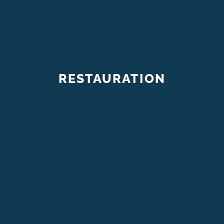
RESTAURATION