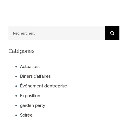
Rechercher:
Catégories
Actualités
Diners d’affaires
Événement d’entreprise
Exposition
garden party
Soirée