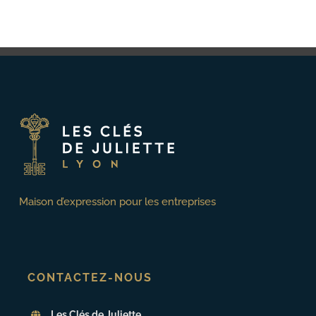
Maison d’expression pour les entreprises
CONTACTEZ-NOUS
Les Clés de Juliette