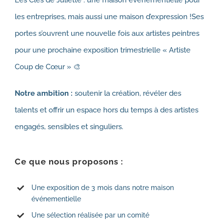
Les Clés de Juliette : une maison évènementielle pour
les entreprises, mais aussi une maison d’expression !
Ses
portes s’ouvrent une nouvelle fois aux artistes peintres
pour une prochaine exposition trimestrielle « Artiste
Coup de Cœur » 🎨
Notre ambition :
soutenir la création, révéler des
talents et offrir un espace hors du temps à des artistes
engagés, sensibles et singuliers.
Ce que nous proposons :
Une exposition de 3 mois dans notre maison
événementielle
Une sélection réalisée par un comité