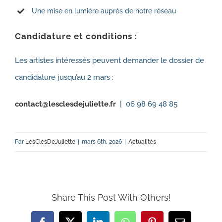
Une mise en lumière auprès de notre réseau
Candidature et conditions :
Les artistes intéressés peuvent demander le dossier de
candidature jusqu’au 2 mars :
contact@lesclesdejuliette.fr
| 06 98 69 48 85
Par
LesClesDeJuliette
|
mars 6th, 2026
|
Actualités
Share This Post With Others!